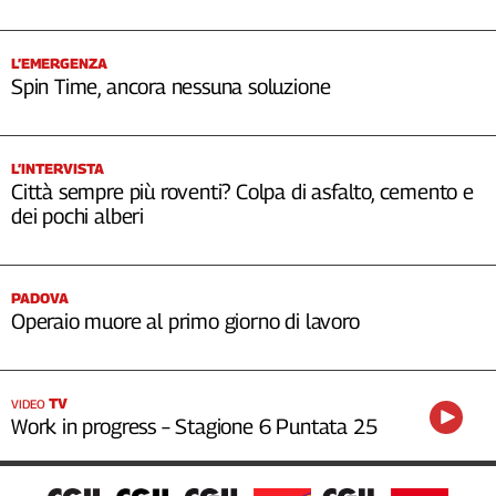
L’EMERGENZA
Spin Time, ancora nessuna soluzione
L’INTERVISTA
Città sempre più roventi? Colpa di asfalto, cemento e
dei pochi alberi
PADOVA
Operaio muore al primo giorno di lavoro
TV
VIDEO
Work in progress – Stagione 6 Puntata 25