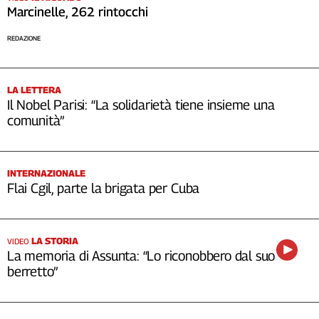
Marcinelle, 262 rintocchi
REDAZIONE
LA LETTERA
Il Nobel Parisi: “La solidarietà tiene insieme una
comunità”
INTERNAZIONALE
Flai Cgil, parte la brigata per Cuba
LA STORIA
VIDEO
La memoria di Assunta: “Lo riconobbero dal suo
berretto”