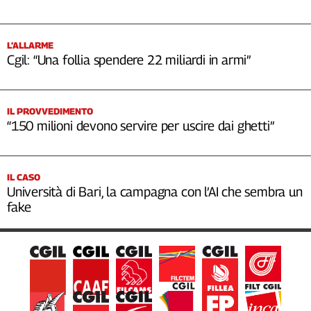
L’ALLARME
Cgil: “Una follia spendere 22 miliardi in armi”
IL PROVVEDIMENTO
“150 milioni devono servire per uscire dai ghetti”
IL CASO
Università di Bari, la campagna con l’AI che sembra un
fake