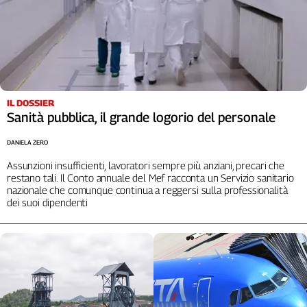
IL DOSSIER
Sanità pubblica, il grande logorio del personale
DANIELA ZERO
Assunzioni insufficienti, lavoratori sempre più anziani, precari che
restano tali. Il Conto annuale del Mef racconta un Servizio sanitario
nazionale che comunque continua a reggersi sulla professionalità
dei suoi dipendenti