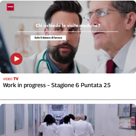
TV
VIDEO
Work in progress – Stagione 6 Puntata 25