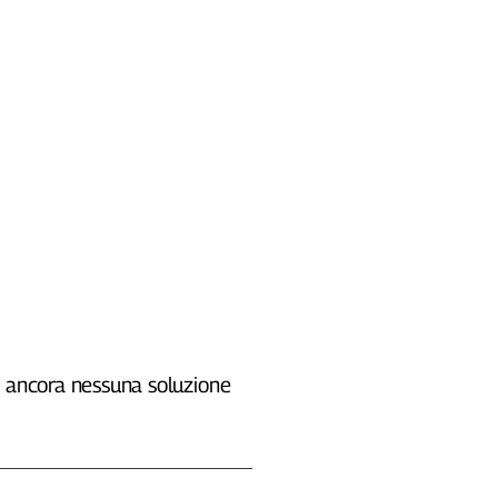
, ancora nessuna soluzione