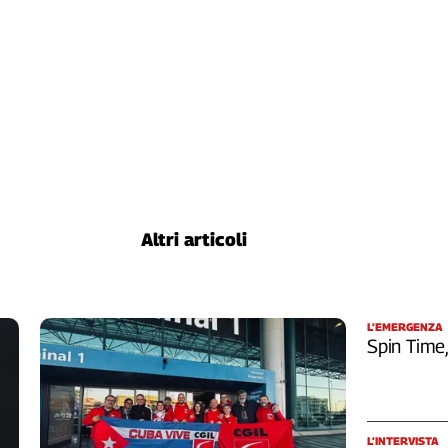
Altri articoli
L’EMERGENZA
Spin Time
L’INTERVISTA