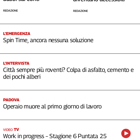
REDAZIONE
REDAZIONE
L’EMERGENZA
Spin Time, ancora nessuna soluzione
L’INTERVISTA
Città sempre più roventi? Colpa di asfalto, cemento e
dei pochi alberi
PADOVA
Operaio muore al primo giorno di lavoro
TV
VIDEO
Work in progress – Stagione 6 Puntata 25