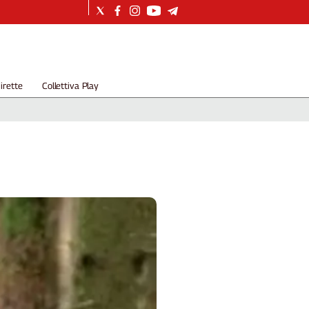
irette
Collettiva Play