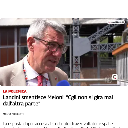
LA POLEMICA
Landini smentisce Meloni: “Cgil non si gira mai
dall'altra parte”
MARTA NICOLETTI
La risposta dopo l’accusa al sindacato di aver voltato le spalle