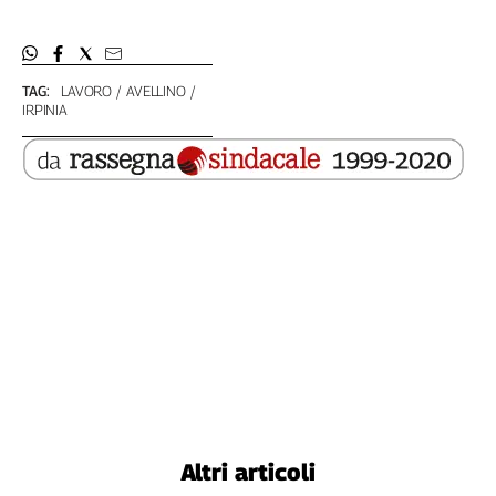
TAG:
LAVORO
AVELLINO
IRPINIA
Altri articoli