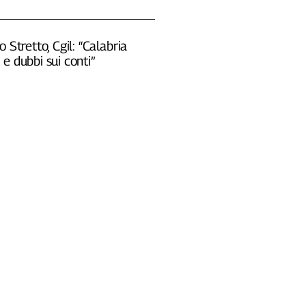
o Stretto, Cgil: “Calabria
e dubbi sui conti”