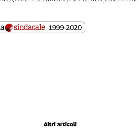
Altri articoli