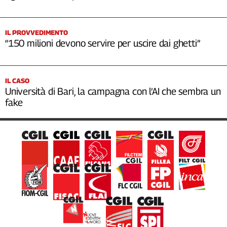
IL PROVVEDIMENTO
“150 milioni devono servire per uscire dai ghetti”
IL CASO
Università di Bari, la campagna con l’AI che sembra un
fake