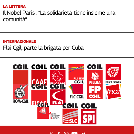
LA LETTERA
Il Nobel Parisi: “La solidarietà tiene insieme una
comunità”
INTERNAZIONALE
Flai Cgil, parte la brigata per Cuba