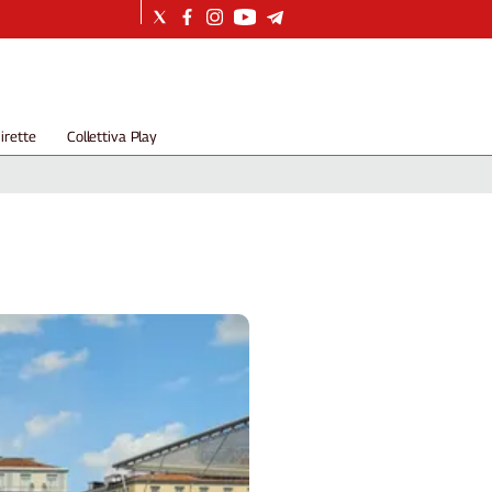
irette
Collettiva Play