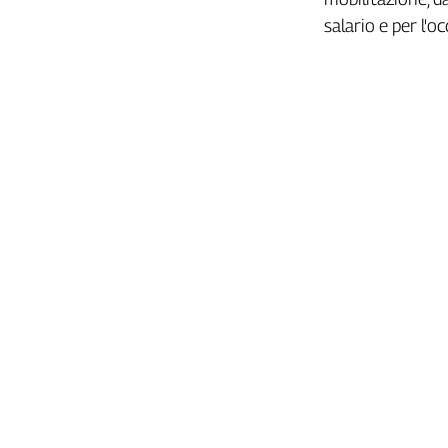
salario e per l'o