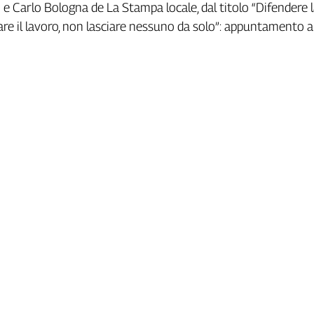
 e Carlo Bologna de La Stampa locale, dal titolo “Difendere 
are il lavoro, non lasciare nessuno da solo”: appuntamento a