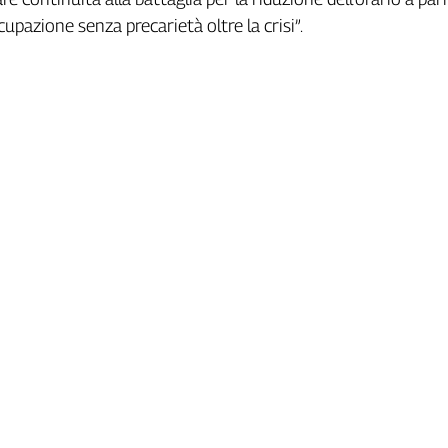
ccupazione senza precarietà oltre la crisi”.