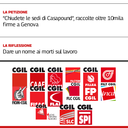
LA PETIZIONE
“Chiudete le sedi di Casapound”, raccolte oltre 10mila
firme a Genova
LA RIFLESSIONE
Dare un nome ai morti sul lavoro