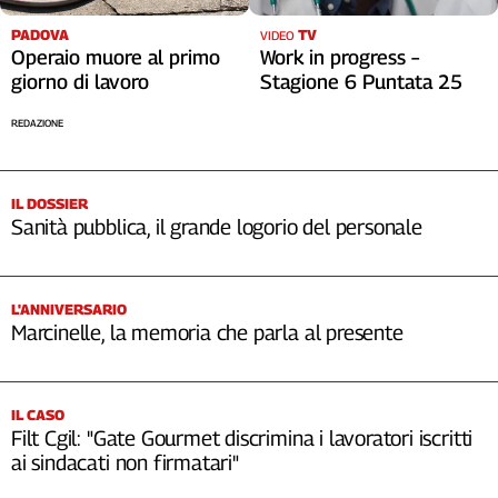
PADOVA
TV
VIDEO
Operaio muore al primo
Work in progress –
giorno di lavoro
Stagione 6 Puntata 25
REDAZIONE
IL DOSSIER
Sanità pubblica, il grande logorio del personale
L'ANNIVERSARIO
Marcinelle, la memoria che parla al presente
IL CASO
Filt Cgil: "Gate Gourmet discrimina i lavoratori iscritti
ai sindacati non firmatari"