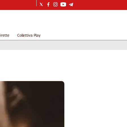
irette
Collettiva Play