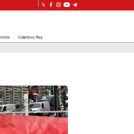
irette
Collettiva Play