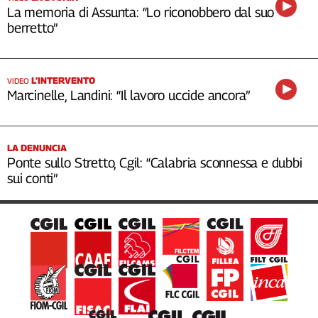
La memoria di Assunta: “Lo riconobbero dal suo
berretto”
L’INTERVENTO
VIDEO
Marcinelle, Landini: “Il lavoro uccide ancora”
LA DENUNCIA
Ponte sullo Stretto, Cgil: “Calabria sconnessa e dubbi
sui conti”