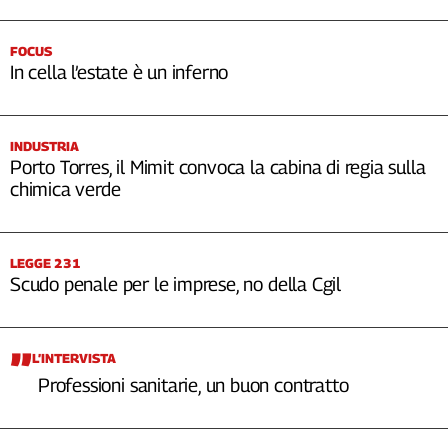
FOCUS
In cella l’estate è un inferno
INDUSTRIA
Porto Torres, il Mimit convoca la cabina di regia sulla
chimica verde
LEGGE 231
Scudo penale per le imprese, no della Cgil
L’INTERVISTA
Professioni sanitarie, un buon contratto