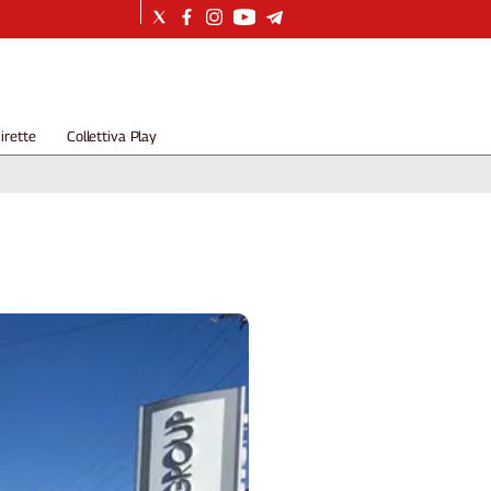
irette
Collettiva Play