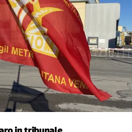
ro in tribunale