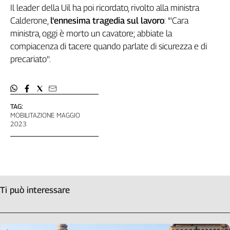
Il leader della Uil ha poi ricordato, rivolto alla ministra
Calderone,
l'ennesima tragedia sul lavoro
: "'Cara
ministra, oggi è morto un cavatore; abbiate la
compiacenza di tacere quando parlate di sicurezza e di
precariato''.
TAG:
MOBILITAZIONE MAGGIO
2023
Ti può interessare