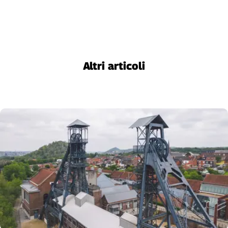
Altri articoli