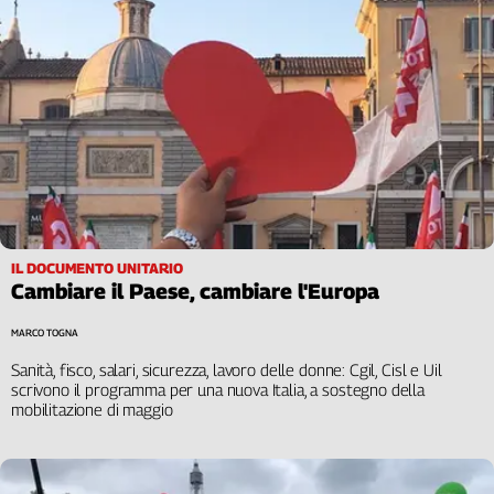
IL DOCUMENTO UNITARIO
Cambiare il Paese, cambiare l'Europa
MARCO TOGNA
Sanità, fisco, salari, sicurezza, lavoro delle donne: Cgil, Cisl e Uil
scrivono il programma per una nuova Italia, a sostegno della
mobilitazione di maggio