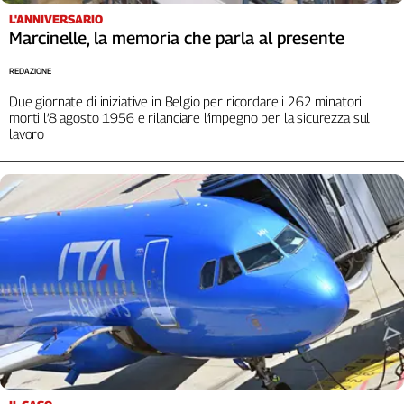
L'ANNIVERSARIO
Marcinelle, la memoria che parla al presente
REDAZIONE
Due giornate di iniziative in Belgio per ricordare i 262 minatori
morti l’8 agosto 1956 e rilanciare l’impegno per la sicurezza sul
lavoro