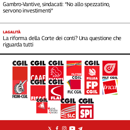
Gambro-Vantive, sindacati: “No allo spezzatino,
servono investimenti”
LAGALITÀ
La riforma della Corte dei conti? Una questione che
riguarda tutti