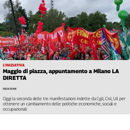
L'INIZIATIVA
Maggio di piazza, appuntamento a Milano LA
DIRETTA
REDAZIONE
Oggi la seconda delle tre manifestazioni indette da Cgil, Cisl, Uil per
ottenere un cambiamento delle politiche economiche, sociali e
occupazionali