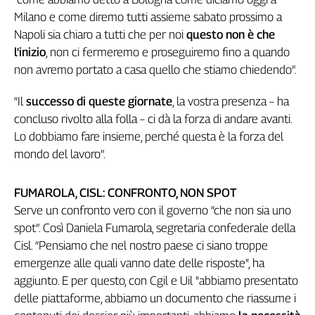
Milano e come diremo tutti assieme sabato prossimo a
Napoli sia chiaro a tutti che per noi
questo non è che
l'inizio
, non ci fermeremo e proseguiremo fino a quando
non avremo portato a casa quello che stiamo chiedendo”.
“Il
successo di queste giornate
, la vostra presenza – ha
concluso rivolto alla folla – ci dà la forza di andare avanti.
Lo dobbiamo fare insieme, perché questa è la forza del
mondo del lavoro”.
FUMAROLA, CISL: CONFRONTO, NON SPOT
Serve un confronto vero con il governo “che non sia uno
spot”. Così Daniela Fumarola, segretaria confederale della
Cisl. “Pensiamo che nel nostro paese ci siano troppe
emergenze alle quali vanno date delle risposte", ha
aggiunto. E per questo, con Cgil e Uil "abbiamo presentato
delle piattaforme, abbiamo un documento che riassume i