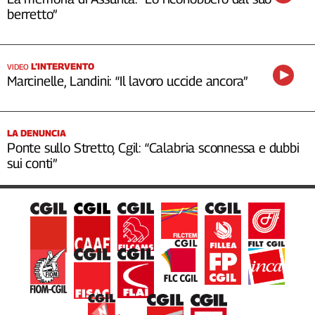
berretto”
L’INTERVENTO
VIDEO
Marcinelle, Landini: “Il lavoro uccide ancora”
LA DENUNCIA
Ponte sullo Stretto, Cgil: “Calabria sconnessa e dubbi
sui conti”