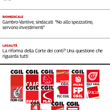
BIOMEDICALE
Gambro-Vantive, sindacati: “No allo spezzatino,
servono investimenti”
LAGALITÀ
La riforma della Corte dei conti? Una questione che
riguarda tutti