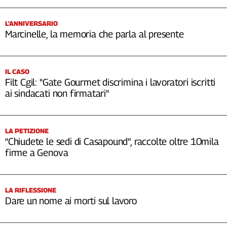
L'ANNIVERSARIO
Marcinelle, la memoria che parla al presente
IL CASO
Filt Cgil: "Gate Gourmet discrimina i lavoratori iscritti
ai sindacati non firmatari"
LA PETIZIONE
“Chiudete le sedi di Casapound”, raccolte oltre 10mila
firme a Genova
LA RIFLESSIONE
Dare un nome ai morti sul lavoro