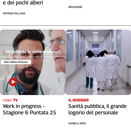
e dei pochi alberi
REDAZIONE
PATRIZIA PALLARA
TV
IL DOSSIER
VIDEO
Work in progress –
Sanità pubblica, il grande
Stagione 6 Puntata 25
logorio del personale
DANIELA ZERO