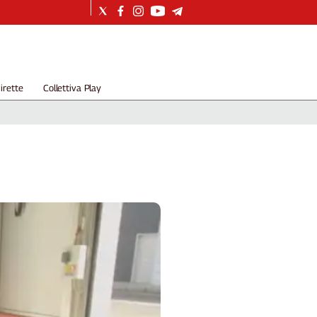
irette
Collettiva Play