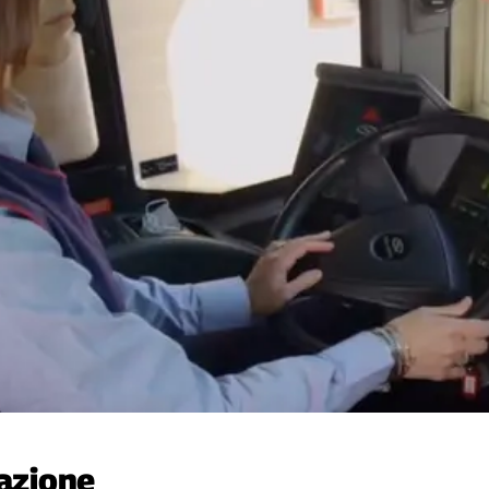
tazione