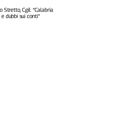
o Stretto, Cgil: “Calabria
e dubbi sui conti”