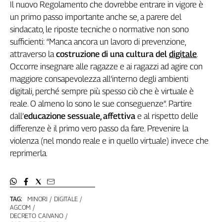
Il nuovo Regolamento che dovrebbe entrare in vigore è
un primo passo importante anche se, a parere del
sindacato, le riposte tecniche o normative non sono
sufficienti: “Manca ancora un lavoro di prevenzione,
attraverso la
costruzione di una cultura del
digitale
.
Occorre insegnare alle ragazze e ai ragazzi ad agire con
maggiore consapevolezza all’interno degli ambienti
digitali, perché sempre più spesso ciò che è virtuale è
reale. O almeno lo sono le sue conseguenze”. Partire
dall’
educazione sessuale, affettiva
e al rispetto delle
differenze è il primo vero passo da fare. Prevenire la
violenza (nel mondo reale e in quello virtuale) invece che
reprimerla.
TAG:
MINORI
DIGITALE
AGCOM
DECRETO CAIVANO