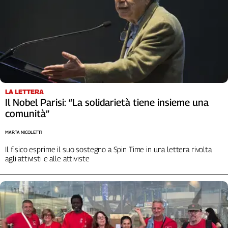
LA LETTERA
Il Nobel Parisi: “La solidarietà tiene insieme una
comunità”
MARTA NICOLETTI
Il fisico esprime il suo sostegno a Spin Time in una lettera rivolta
agli attivisti e alle attiviste