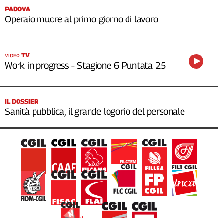
PADOVA
Operaio muore al primo giorno di lavoro
TV
VIDEO
Work in progress – Stagione 6 Puntata 25
IL DOSSIER
Sanità pubblica, il grande logorio del personale