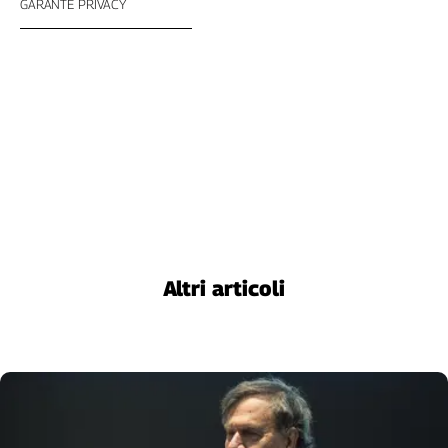
GARANTE PRIVACY
Altri articoli