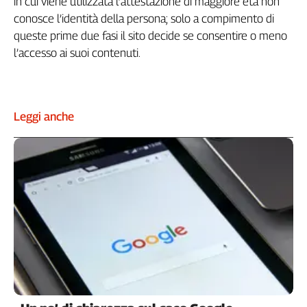
in cui viene utilizzata l’attestazione di maggiore età non
conosce l’identità della persona; solo a compimento di
queste prime due fasi il sito decide se consentire o meno
l’accesso ai suoi contenuti.
Leggi anche