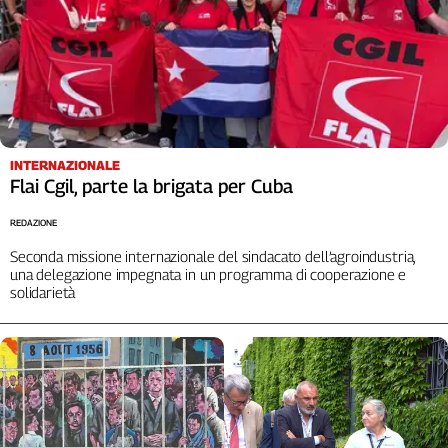
INTERNAZIONALE
Flai Cgil, parte la brigata per Cuba
REDAZIONE
Seconda missione internazionale del sindacato dell’agroindustria,
una delegazione impegnata in un programma di cooperazione e
solidarietà