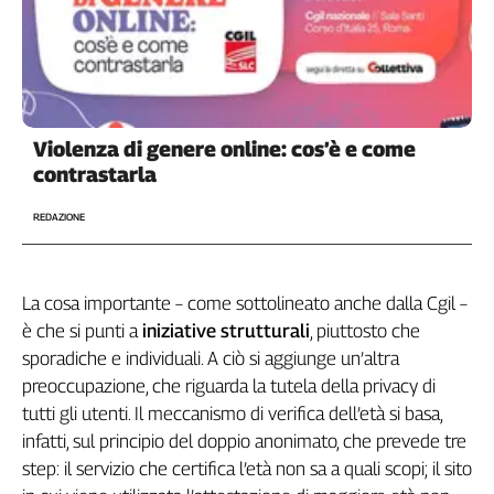
Violenza di genere online: cos’è e come
contrastarla
REDAZIONE
La cosa importante – come sottolineato anche dalla Cgil –
è che si punti a
iniziative strutturali
, piuttosto che
sporadiche e individuali. A ciò si aggiunge un’altra
preoccupazione, che riguarda la tutela della privacy di
tutti gli utenti. Il meccanismo di verifica dell’età si basa,
infatti, sul principio del doppio anonimato, che prevede tre
step: il servizio che certifica l’età non sa a quali scopi; il sito