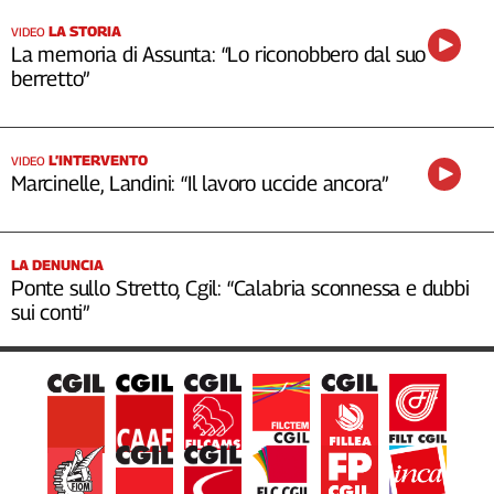
LA STORIA
VIDEO
La memoria di Assunta: “Lo riconobbero dal suo
berretto”
L’INTERVENTO
VIDEO
Marcinelle, Landini: “Il lavoro uccide ancora”
LA DENUNCIA
Ponte sullo Stretto, Cgil: “Calabria sconnessa e dubbi
sui conti”