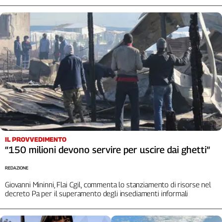
IL PROVVEDIMENTO
“150 milioni devono servire per uscire dai ghetti”
REDAZIONE
Giovanni Mininni, Flai Cgil, commenta lo stanziamento di risorse nel
decreto Pa per il superamento degli insediamenti informali