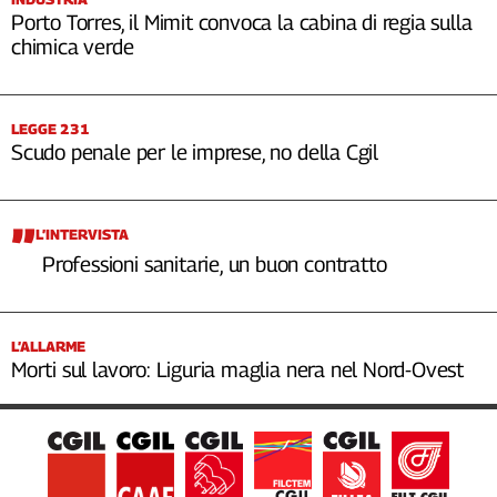
Porto Torres, il Mimit convoca la cabina di regia sulla
chimica verde
LEGGE 231
Scudo penale per le imprese, no della Cgil
L’INTERVISTA
Professioni sanitarie, un buon contratto
L’ALLARME
Morti sul lavoro: Liguria maglia nera nel Nord-Ovest