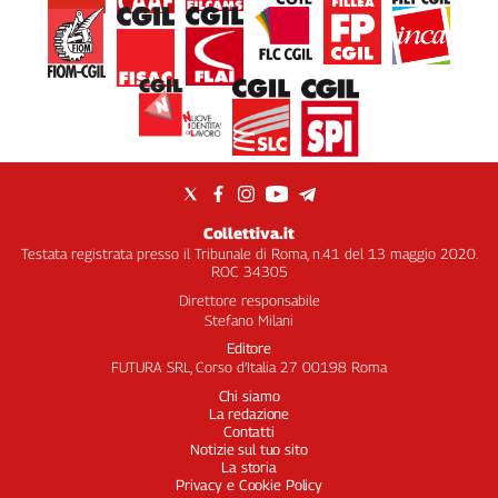
Collettiva.it
Testata registrata presso il Tribunale di Roma, n.41 del 13 maggio 2020.
ROC 34305
Direttore responsabile
Stefano Milani
Editore
FUTURA SRL, Corso d’Italia 27 00198 Roma
Chi siamo
La redazione
Contatti
Notizie sul tuo sito
La storia
Privacy e Cookie Policy