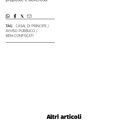
TAG:
CASAL DI PRINCIPE
AVVISO PUBBLICO
BENI CONFISCATI
Altri articoli