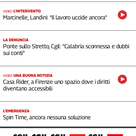
L’INTERVENTO
VIDEO
Marcinelle, Landini: “Il lavoro uccide ancora”
LA DENUNCIA
Ponte sullo Stretto, Cgil: “Calabria sconnessa e dubbi
sui conti”
UNA BUONA NOTIZIA
VIDEO
Casa Rider, a Firenze uno spazio dove i diritti
diventano accessibili
L’EMERGENZA
Spin Time, ancora nessuna soluzione