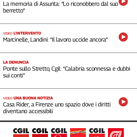
La memoria di Assunta: “Lo riconobbero dal suo
berretto”
L’INTERVENTO
VIDEO
Marcinelle, Landini: “Il lavoro uccide ancora”
LA DENUNCIA
Ponte sullo Stretto, Cgil: “Calabria sconnessa e dubbi
sui conti”
UNA BUONA NOTIZIA
VIDEO
Casa Rider, a Firenze uno spazio dove i diritti
diventano accessibili