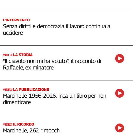
L'INTERVENTO
Senza diritti e democrazia il lavoro continua a
uccidere
LA STORIA
VIDEO
“Il diavolo non mi ha voluto”: il racconto di
Raffaele, ex minatore
LA PUBBLICAZIONE
VIDEO
Marcinelle 1956-2026: Inca un libro per non
dimenticare
IL RICORDO
VIDEO
Marcinelle, 262 rintocchi