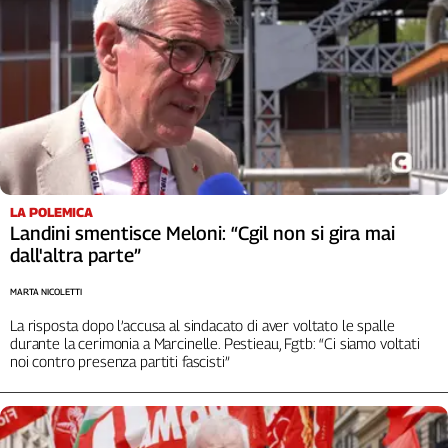
LA POLEMICA
Landini smentisce Meloni: “Cgil non si gira mai
dall'altra parte”
MARTA NICOLETTI
La risposta dopo l’accusa al sindacato di aver voltato le spalle
durante la cerimonia a Marcinelle. Pestieau, Fgtb: “Ci siamo voltati
noi contro presenza partiti fascisti”