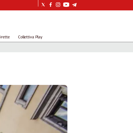
irette
Collettiva Play