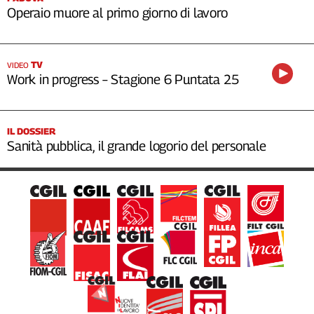
Operaio muore al primo giorno di lavoro
TV
VIDEO
Work in progress – Stagione 6 Puntata 25
IL DOSSIER
Sanità pubblica, il grande logorio del personale