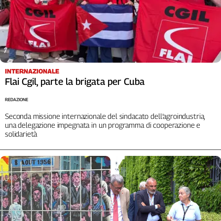
INTERNAZIONALE
Flai Cgil, parte la brigata per Cuba
REDAZIONE
Seconda missione internazionale del sindacato dell’agroindustria,
una delegazione impegnata in un programma di cooperazione e
solidarietà