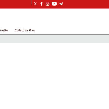
irette
Collettiva Play