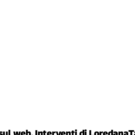
 sul web. Interventi di Loredana