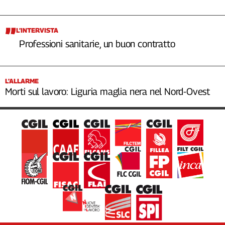
L’INTERVISTA
Professioni sanitarie, un buon contratto
L’ALLARME
Morti sul lavoro: Liguria maglia nera nel Nord-Ovest