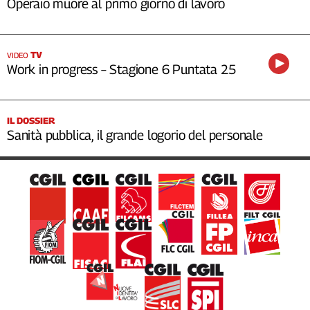
Operaio muore al primo giorno di lavoro
TV
VIDEO
Work in progress – Stagione 6 Puntata 25
IL DOSSIER
Sanità pubblica, il grande logorio del personale