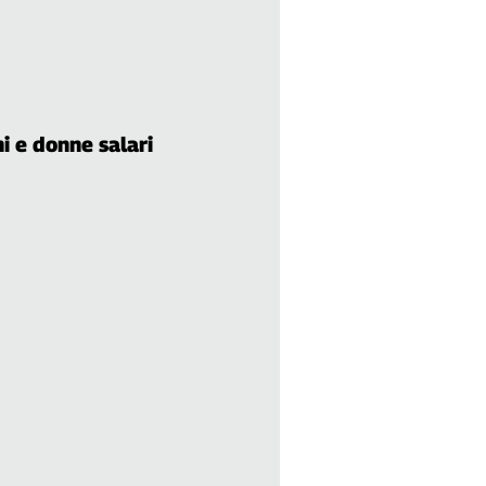
i e donne salari