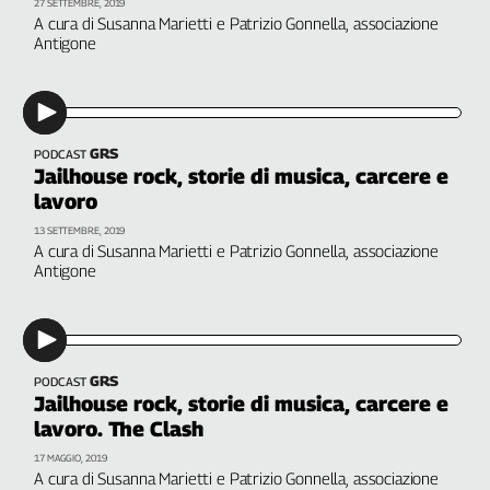
27 SETTEMBRE, 2019
A cura di Susanna Marietti e Patrizio Gonnella, associazione
Antigone
GRS
PODCAST
Jailhouse rock, storie di musica, carcere e
lavoro
13 SETTEMBRE, 2019
A cura di Susanna Marietti e Patrizio Gonnella, associazione
Antigone
GRS
PODCAST
Jailhouse rock, storie di musica, carcere e
lavoro. The Clash
17 MAGGIO, 2019
A cura di Susanna Marietti e Patrizio Gonnella, associazione