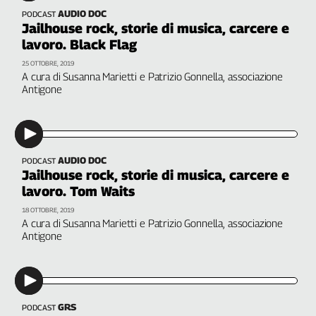
AUDIO DOC
PODCAST
Jailhouse rock, storie di musica, carcere e
lavoro. Black Flag
25 OTTOBRE, 2019
A cura di Susanna Marietti e Patrizio Gonnella, associazione
Antigone
AUDIO DOC
PODCAST
Jailhouse rock, storie di musica, carcere e
lavoro. Tom Waits
18 OTTOBRE, 2019
A cura di Susanna Marietti e Patrizio Gonnella, associazione
Antigone
GRS
PODCAST