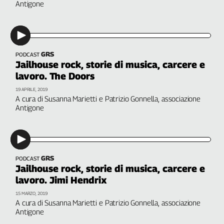
Antigone
GRS
PODCAST
Jailhouse rock, storie di musica, carcere e
lavoro. The Doors
19 APRILE, 2019
A cura di Susanna Marietti e Patrizio Gonnella, associazione
Antigone
GRS
PODCAST
Jailhouse rock, storie di musica, carcere e
lavoro. Jimi Hendrix
15 MARZO, 2019
A cura di Susanna Marietti e Patrizio Gonnella, associazione
Antigone