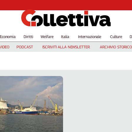
Economia
Diritti
Welfare
Italia
Internazionale
Culture
D
VIDEO
PODCAST
ISCRIVITI ALLA NEWSLETTER
ARCHIVIO STORICO