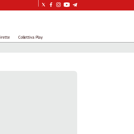
irette
Collettiva Play