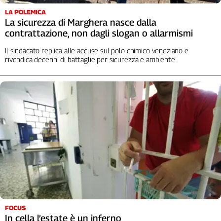
LA POLEMICA
La sicurezza di Marghera nasce dalla
contrattazione, non dagli slogan o allarmismi
Il sindacato replica alle accuse sul polo chimico veneziano e
rivendica decenni di battaglie per sicurezza e ambiente
FOCUS
In cella l’estate è un inferno