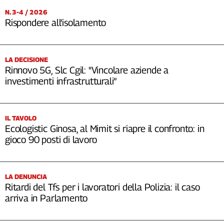
N. 3-4 / 2026
Rispondere all’isolamento
LA DECISIONE
Rinnovo 5G, Slc Cgil: "Vincolare aziende a
investimenti infrastrutturali”
IL TAVOLO
Ecologistic Ginosa, al Mimit si riapre il confronto: in
gioco 90 posti di lavoro
LA DENUNCIA
Ritardi del Tfs per i lavoratori della Polizia: il caso
arriva in Parlamento