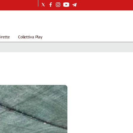
irette
Collettiva Play