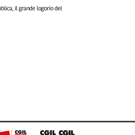
blica, il grande logorio del