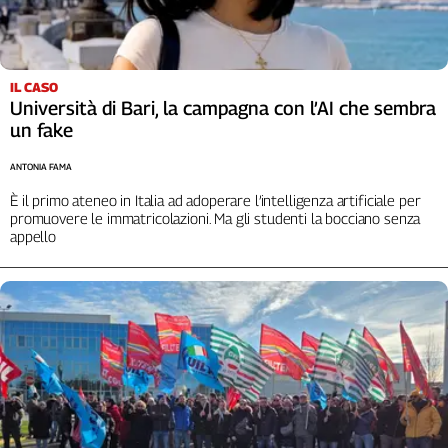
IL CASO
Università di Bari, la campagna con l’AI che sembra
un fake
ANTONIA FAMA
È il primo ateneo in Italia ad adoperare l’intelligenza artificiale per
promuovere le immatricolazioni. Ma gli studenti la bocciano senza
appello