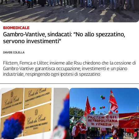
BIOMEDICALE
Gambro-Vantive, sindacati: “No allo spezzatino,
servono investimenti”
DAVIDE COLELLA
Filctem, Femca e Uiltec insieme alle Rsu chiedono che la cessione di
Gambro-Vantive garantisca occupazione, investimenti e un piano
industriale, respingendo ogni ipotesi di spezzatino