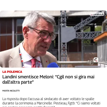
LA POLEMICA
Landini smentisce Meloni: “Cgil non si gira mai
dall'altra parte”
MARTA NICOLETTI
La risposta dopo l’accusa al sindacato di aver voltato le spalle
durante la cerimonia a Marcinelle. Pestieau, Fgtb: “Ci siamo voltati