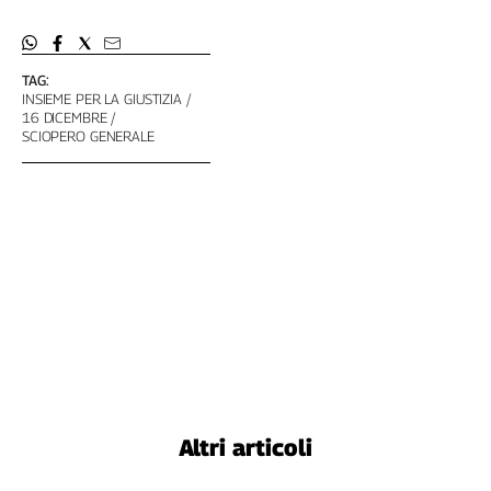
TAG:
INSIEME PER LA GIUSTIZIA
16 DICEMBRE
SCIOPERO GENERALE
Altri articoli