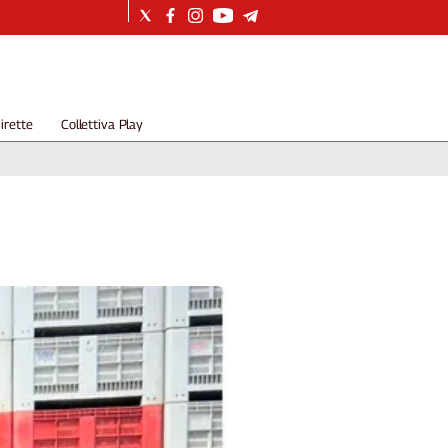
irette
Collettiva Play