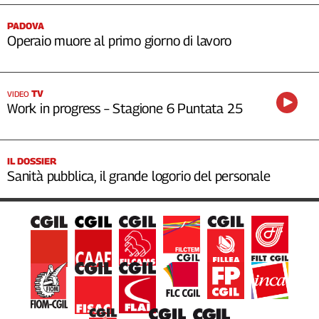
PADOVA
Operaio muore al primo giorno di lavoro
TV
VIDEO
Work in progress – Stagione 6 Puntata 25
IL DOSSIER
Sanità pubblica, il grande logorio del personale