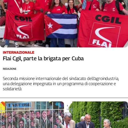
INTERNAZIONALE
Flai Cgil, parte la brigata per Cuba
REDAZIONE
Seconda missione internazionale del sindacato dell’agroindustria,
una delegazione impegnata in un programma di cooperazione e
solidarietà