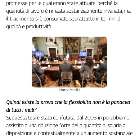
promesse per le quai erano state attuate, perché la
quantità di lavoro è rimasta sostanzialmente invariata, ma
il tradimento si è consumato soprattutto in termini di
qualità e produttività.
Marco Merlini
Quindi esiste la prova che la flessibilità non è la panacea
di tutti i mali?
Sì, questa tesi è stata confutata: dal 2003 in poi abbiamo
assistito a una riduzione forte della quantità di salario a
disposizione e contestualmente a un aumento sostanziale