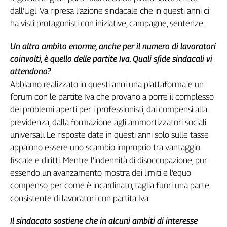
dall’Ugl. Va ripresa l’azione sindacale che in questi anni ci
ha visti protagonisti con iniziative, campagne, sentenze.
Un altro ambito enorme, anche per il numero di lavoratori
coinvolti, è quello delle partite Iva. Quali sfide sindacali vi
attendono?
Abbiamo realizzato in questi anni una piattaforma e un
forum con le partite Iva che provano a porre il complesso
dei problemi aperti per i professionisti, dai compensi alla
previdenza, dalla formazione agli ammortizzatori sociali
universali. Le risposte date in questi anni solo sulle tasse
appaiono essere uno scambio improprio tra vantaggio
fiscale e diritti. Mentre l’indennità di disoccupazione, pur
essendo un avanzamento, mostra dei limiti e l’equo
compenso, per come è incardinato, taglia fuori una parte
consistente di lavoratori con partita Iva.
Il sindacato sostiene che in alcuni ambiti di interesse