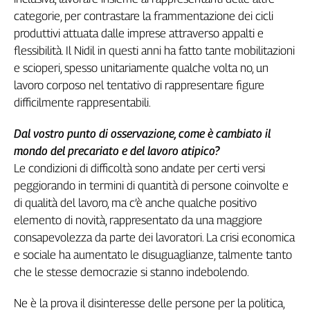
categorie, per contrastare la frammentazione dei cicli
produttivi attuata dalle imprese attraverso appalti e
flessibilità. Il Nidil in questi anni ha fatto tante mobilitazioni
e scioperi, spesso unitariamente qualche volta no, un
lavoro corposo nel tentativo di rappresentare figure
difficilmente rappresentabili.
Dal vostro punto di osservazione, come è cambiato il
mondo del precariato e del lavoro atipico?
Le condizioni di difficoltà sono andate per certi versi
peggiorando in termini di quantità di persone coinvolte e
di qualità del lavoro, ma c’è anche qualche positivo
elemento di novità, rappresentato da una maggiore
consapevolezza da parte dei lavoratori. La crisi economica
e sociale ha aumentato le disuguaglianze, talmente tanto
che le stesse democrazie si stanno indebolendo.
Ne è la prova il disinteresse delle persone per la politica,