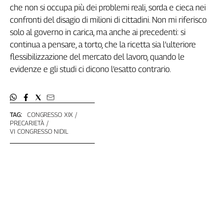
che non si occupa più dei problemi reali, sorda e cieca nei
confronti del disagio di milioni di cittadini. Non mi riferisco
solo al governo in carica, ma anche ai precedenti: si
continua a pensare, a torto, che la ricetta sia l’ulteriore
flessibilizzazione del mercato del lavoro, quando le
evidenze e gli studi ci dicono l’esatto contrario.
TAG:
CONGRESSO XIX
PRECARIETÀ
VI CONGRESSO NIDIL