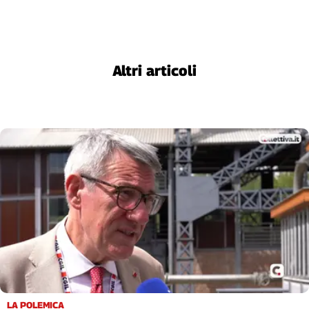
Altri articoli
LA POLEMICA