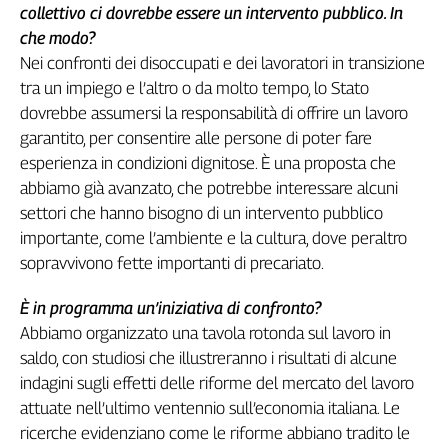
collettivo ci dovrebbe essere un intervento pubblico. In
che modo?
Nei confronti dei disoccupati e dei lavoratori in transizione
tra un impiego e l’altro o da molto tempo, lo Stato
dovrebbe assumersi la responsabilità di offrire un lavoro
garantito, per consentire alle persone di poter fare
esperienza in condizioni dignitose. È una proposta che
abbiamo già avanzato, che potrebbe interessare alcuni
settori che hanno bisogno di un intervento pubblico
importante, come l’ambiente e la cultura, dove peraltro
sopravvivono fette importanti di precariato.
È in programma un’iniziativa di confronto?
Abbiamo organizzato una tavola rotonda sul lavoro in
saldo, con studiosi che illustreranno i risultati di alcune
indagini sugli effetti delle riforme del mercato del lavoro
attuate nell’ultimo ventennio sull’economia italiana. Le
ricerche evidenziano come le riforme abbiano tradito le