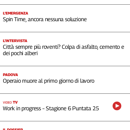
L’EMERGENZA
Spin Time, ancora nessuna soluzione
L’INTERVISTA
Città sempre più roventi? Colpa di asfalto, cemento e
dei pochi alberi
PADOVA
Operaio muore al primo giorno di lavoro
TV
VIDEO
Work in progress – Stagione 6 Puntata 25
IL DOSSIER