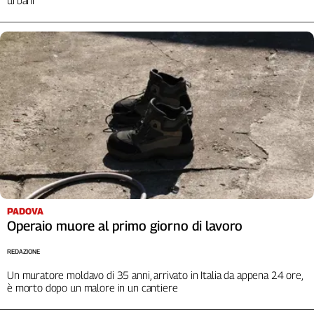
PADOVA
Operaio muore al primo giorno di lavoro
REDAZIONE
Un muratore moldavo di 35 anni, arrivato in Italia da appena 24 ore,
è morto dopo un malore in un cantiere