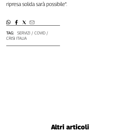
ripresa solida sarà possibile".
TAG:
SERVIZI
COVID
CRISI ITALIA
Altri articoli