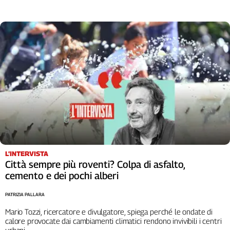
L’INTERVISTA
Città sempre più roventi? Colpa di asfalto,
cemento e dei pochi alberi
PATRIZIA PALLARA
Mario Tozzi, ricercatore e divulgatore, spiega perché le ondate di
calore provocate dai cambiamenti climatici rendono invivibili i centri
urbani