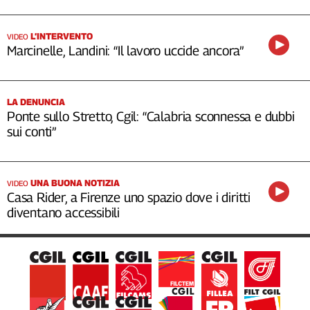
L’INTERVENTO
VIDEO
Marcinelle, Landini: “Il lavoro uccide ancora”
LA DENUNCIA
Ponte sullo Stretto, Cgil: “Calabria sconnessa e dubbi
sui conti”
UNA BUONA NOTIZIA
VIDEO
Casa Rider, a Firenze uno spazio dove i diritti
diventano accessibili