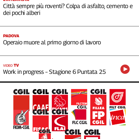
Città sempre più roventi? Colpa di asfalto, cemento e
dei pochi alberi
PADOVA
Operaio muore al primo giorno di lavoro
TV
VIDEO
Work in progress – Stagione 6 Puntata 25