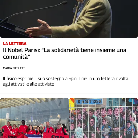
LA LETTERA
Il Nobel Parisi: “La solidarietà tiene insieme una
comunità”
MARTA NICOLETTI
Il fisico esprime il suo sostegno a Spin Time in una lettera rivolta
agli attivisti e alle attiviste