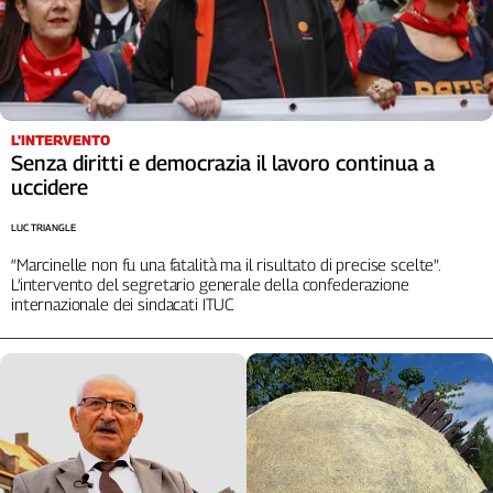
L'INTERVENTO
Senza diritti e democrazia il lavoro continua a
uccidere
LUC TRIANGLE
“Marcinelle non fu una fatalità ma il risultato di precise scelte”.
L’intervento del segretario generale della confederazione
internazionale dei sindacati ITUC