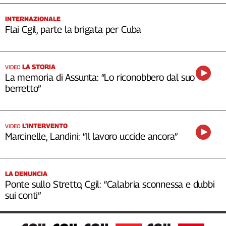
INTERNAZIONALE
Flai Cgil, parte la brigata per Cuba
LA STORIA
VIDEO
La memoria di Assunta: “Lo riconobbero dal suo
berretto”
L’INTERVENTO
VIDEO
Marcinelle, Landini: “Il lavoro uccide ancora”
LA DENUNCIA
Ponte sullo Stretto, Cgil: “Calabria sconnessa e dubbi
sui conti”