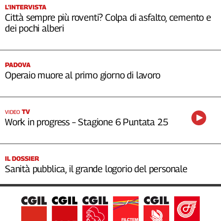
L’INTERVISTA
Città sempre più roventi? Colpa di asfalto, cemento e
dei pochi alberi
PADOVA
Operaio muore al primo giorno di lavoro
TV
VIDEO
Work in progress – Stagione 6 Puntata 25
IL DOSSIER
Sanità pubblica, il grande logorio del personale